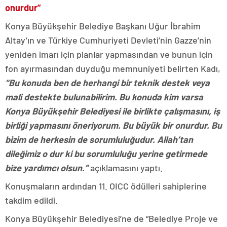
onurdur”
Konya Büyükşehir Belediye Başkanı Uğur İbrahim
Altay’ın ve Türkiye Cumhuriyeti Devleti’nin Gazze’nin
yeniden imarı için planlar yapmasından ve bunun için
fon ayırmasından duyduğu memnuniyeti belirten Kadı,
“Bu konuda ben de herhangi bir teknik destek veya
mali destekte bulunabilirim. Bu konuda kim varsa
Konya Büyükşehir Belediyesi ile birlikte çalışmasını, iş
birliği yapmasını öneriyorum. Bu büyük bir onurdur. Bu
bizim de herkesin de sorumluluğudur. Allah’tan
dileğimiz o dur ki bu sorumluluğu yerine getirmede
bize yardımcı olsun.”
açıklamasını yaptı.
Konuşmaların ardından 11. OICC ödülleri sahiplerine
takdim edildi.
Konya Büyükşehir Belediyesi’ne de “Belediye Proje ve