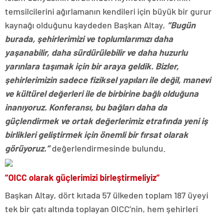
temsilcilerini ağırlamanın kendileri için büyük bir gurur
kaynağı olduğunu kaydeden Başkan Altay,
“Bugün
burada, şehirlerimizi ve toplumlarımızı daha
yaşanabilir, daha sürdürülebilir ve daha huzurlu
yarınlara taşımak için bir araya geldik. Bizler,
şehirlerimizin sadece fiziksel yapıları ile değil, manevi
ve kültürel değerleri ile de birbirine bağlı olduğuna
inanıyoruz. Konferansı, bu bağları daha da
güçlendirmek ve ortak değerlerimiz etrafında yeni iş
birlikleri geliştirmek için önemli bir fırsat olarak
görüyoruz.”
değerlendirmesinde bulundu.
“OICC olarak güçlerimizi birleştirmeliyiz”
Başkan Altay, dört kıtada 57 ülkeden toplam 187 üyeyi
tek bir çatı altında toplayan OICC’nin, hem şehirleri