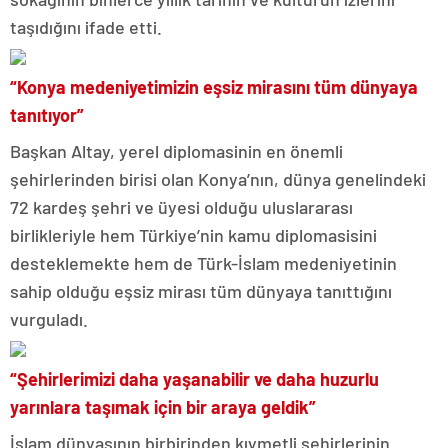
taşıdığını ifade etti.
“Konya medeniyetimizin eşsiz mirasını tüm dünyaya
tanıtıyor”
Başkan Altay, yerel diplomasinin en önemli
şehirlerinden birisi olan Konya’nın, dünya genelindeki
72 kardeş şehri ve üyesi olduğu uluslararası
birlikleriyle hem Türkiye’nin kamu diplomasisini
desteklemekte hem de Türk-İslam medeniyetinin
sahip olduğu eşsiz mirası tüm dünyaya tanıttığını
vurguladı.
“Şehirlerimizi daha yaşanabilir ve daha huzurlu
yarınlara taşımak için bir araya geldik”
İslam dünyasının birbirinden kıymetli şehirlerinin