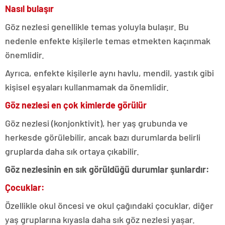
Nasıl bulaşır
Göz nezlesi genellikle temas yoluyla bulaşır. Bu
nedenle enfekte kişilerle temas etmekten kaçınmak
önemlidir.
Ayrıca, enfekte kişilerle aynı havlu, mendil, yastık gibi
kişisel eşyaları kullanmamak da önemlidir.
Göz nezlesi en çok kimlerde görülür
Göz nezlesi (konjonktivit), her yaş grubunda ve
herkesde görülebilir, ancak bazı durumlarda belirli
gruplarda daha sık ortaya çıkabilir.
Göz nezlesinin en sık görüldüğü durumlar şunlardır:
Çocuklar:
Özellikle okul öncesi ve okul çağındaki çocuklar, diğer
yaş gruplarına kıyasla daha sık göz nezlesi yaşar.