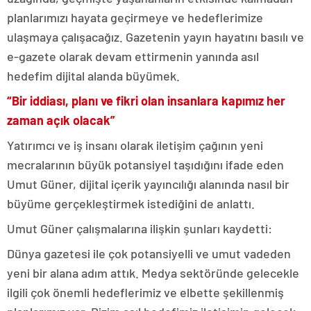
planlarımızı hayata geçirmeye ve hedeflerimize
ulaşmaya çalışacağız. Gazetenin yayın hayatını basılı ve
e-gazete olarak devam ettirmenin yanında asıl
hedefim dijital alanda büyümek.
“Bir iddiası, planı ve fikri olan insanlara kapımız her
zaman açık olacak”
Yatırımcı ve iş insanı olarak iletişim çağının yeni
mecralarının büyük potansiyel taşıdığını ifade eden
Umut Güner, dijital içerik yayıncılığı alanında nasıl bir
büyüme gerçekleştirmek istediğini de anlattı.
Umut Güner çalışmalarına ilişkin şunları kaydetti:
Dünya gazetesi ile çok potansiyelli ve umut vadeden
yeni bir alana adım attık. Medya sektöründe gelecekle
ilgili çok önemli hedeflerimiz ve elbette şekillenmiş