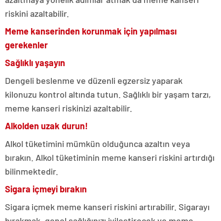
riskini azaltabilir.
Meme kanserinden korunmak için yapılması
gerekenler
Sağlıklı yaşayın
Dengeli beslenme ve düzenli egzersiz yaparak
kilonuzu kontrol altında tutun. Sağlıklı bir yaşam tarzı,
meme kanseri riskinizi azaltabilir.
Alkolden uzak durun!
Alkol tüketimini mümkün olduğunca azaltın veya
bırakın. Alkol tüketiminin meme kanseri riskini artırdığı
bilinmektedir.
Sigara içmeyi bırakın
Sigara içmek meme kanseri riskini artırabilir. Sigarayı
bırakmak, genel sağlığınızı iyileştirecek ve meme