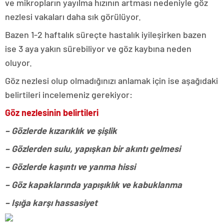
ve mikropların yayılma hızının artması nedeniyle göz
nezlesi vakaları daha sık görülüyor.
Bazen 1-2 haftalık süreçte hastalık iyileşirken bazen
ise 3 aya yakın sürebiliyor ve göz kaybına neden
oluyor.
Göz nezlesi olup olmadığınızı anlamak için ise aşağıdaki
belirtileri incelemeniz gerekiyor:
Göz nezlesinin belirtileri
– Gözlerde kızarıklık ve şişlik
– Gözlerden sulu, yapışkan bir akıntı gelmesi
– Gözlerde kaşıntı ve yanma hissi
– Göz kapaklarında yapışıklık ve kabuklanma
– Işığa karşı hassasiyet