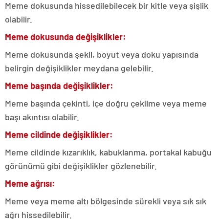
Meme dokusunda hissedilebilecek bir kitle veya şişlik
olabilir.
Meme dokusunda değişiklikler:
Meme dokusunda şekil, boyut veya doku yapısında
belirgin değişiklikler meydana gelebilir.
Meme başında değişiklikler:
Meme başında çekinti, içe doğru çekilme veya meme
başı akıntısı olabilir.
Meme cildinde değişiklikler:
Meme cildinde kızarıklık, kabuklanma, portakal kabuğu
görünümü gibi değişiklikler gözlenebilir.
Meme ağrısı:
Meme veya meme altı bölgesinde sürekli veya sık sık
ağrı hissedilebilir.