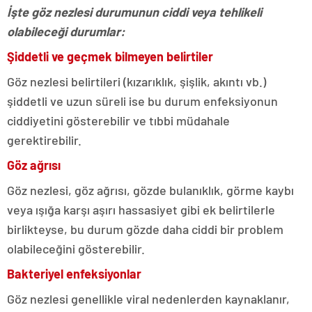
İşte göz nezlesi durumunun ciddi veya tehlikeli
olabileceği durumlar:
Şiddetli ve geçmek bilmeyen belirtiler
Göz nezlesi belirtileri (kızarıklık, şişlik, akıntı vb.)
şiddetli ve uzun süreli ise bu durum enfeksiyonun
ciddiyetini gösterebilir ve tıbbi müdahale
gerektirebilir.
Göz ağrısı
Göz nezlesi, göz ağrısı, gözde bulanıklık, görme kaybı
veya ışığa karşı aşırı hassasiyet gibi ek belirtilerle
birlikteyse, bu durum gözde daha ciddi bir problem
olabileceğini gösterebilir.
Bakteriyel enfeksiyonlar
Göz nezlesi genellikle viral nedenlerden kaynaklanır,