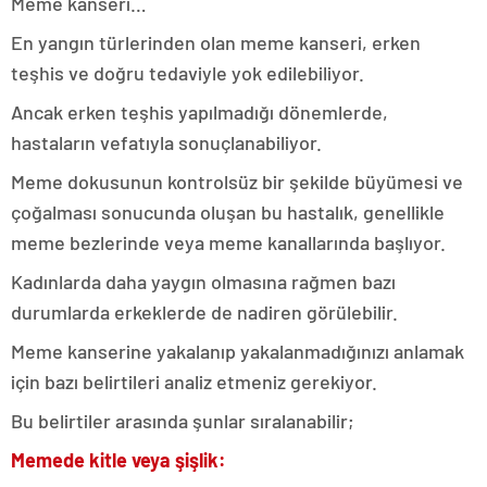
Meme kanseri…
En yangın türlerinden olan meme kanseri, erken
teşhis ve doğru tedaviyle yok edilebiliyor.
Ancak erken teşhis yapılmadığı dönemlerde,
hastaların vefatıyla sonuçlanabiliyor.
Meme dokusunun kontrolsüz bir şekilde büyümesi ve
çoğalması sonucunda oluşan bu hastalık, genellikle
meme bezlerinde veya meme kanallarında başlıyor.
Kadınlarda daha yaygın olmasına rağmen bazı
durumlarda erkeklerde de nadiren görülebilir.
Meme kanserine yakalanıp yakalanmadığınızı anlamak
için bazı belirtileri analiz etmeniz gerekiyor.
Bu belirtiler arasında şunlar sıralanabilir;
Memede kitle veya şişlik: