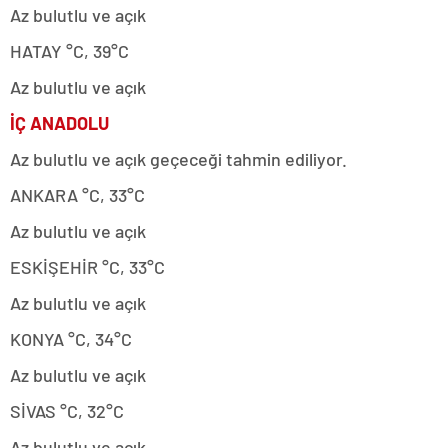
Az bulutlu ve açık
HATAY °C, 39°C
Az bulutlu ve açık
İÇ ANADOLU
Az bulutlu ve açık geçeceği tahmin ediliyor.
ANKARA °C, 33°C
Az bulutlu ve açık
ESKİŞEHİR °C, 33°C
Az bulutlu ve açık
KONYA °C, 34°C
Az bulutlu ve açık
SİVAS °C, 32°C
Az bulutlu ve açık