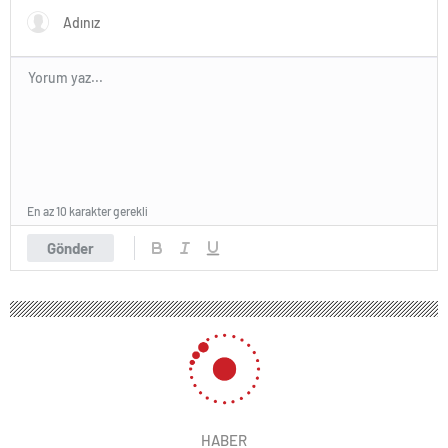
En az 10 karakter gerekli
Gönder
HABER