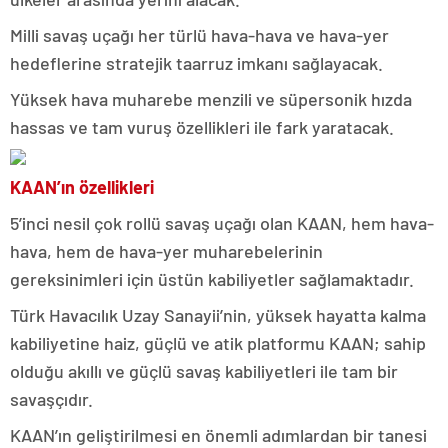
Milli savaş uçağı her türlü hava-hava ve hava-yer
hedeflerine stratejik taarruz imkanı sağlayacak.
Yüksek hava muharebe menzili ve süpersonik hızda
hassas ve tam vuruş özellikleri ile fark yaratacak.
KAAN’ın özellikleri
5’inci nesil çok rollü savaş uçağı olan KAAN, hem hava-
hava, hem de hava-yer muharebelerinin
gereksinimleri için üstün kabiliyetler sağlamaktadır.
Türk Havacılık Uzay Sanayii’nin, yüksek hayatta kalma
kabiliyetine haiz, güçlü ve atik platformu KAAN; sahip
olduğu akıllı ve güçlü savaş kabiliyetleri ile tam bir
savaşçıdır.
KAAN’ın geliştirilmesi en önemli adımlardan bir tanesi