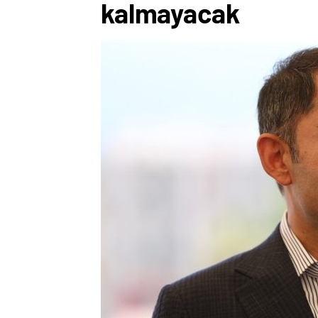
kalmayacak