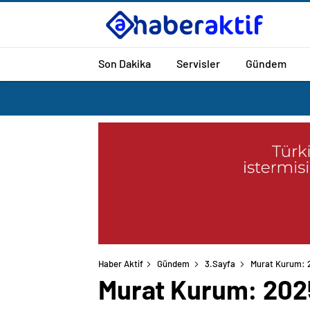
Son Dakika
Servisler
Gündem
Haber Aktif
Gündem
3.Sayfa
Murat Kurum: 
Murat Kurum: 202