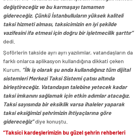
değiştireceğiz ve bu karmaşayı tamamen
gidereceğiz. Çünkü İstanbulluların yüksek kaliteli
taksi hizmeti alması, taksicimizin en iyi şekilde
vazifesini ifa etmesi için doğru bir işletmecilik şarttır”
dedi.
Şoförlerin takside ayrı ayrı yazılımlar, vatandaşların da
farklı onlarca aplikasyon kullandığına dikkati çeken
Kurum,
“İlk iş olarak şu anda kullandığınız tüm dijital
sistemleri Merkezi Taksi Sistemi çatısı altında
birleştireceğiz. Vatandaşın talebine yetecek kadar
taksi imkanını sağlamak için etkin adımlar atacağız.
Taksi sayısında bir eksiklik varsa ihaleler yaparak
taksi eksiğimizi şehrimizin ihtiyaçlarına göre
gidereceğiz”
diye konuştu.
“Taksici kardeşlerimizin bu güzel şehrin rehberleri