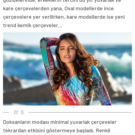
kare çerçevelerden yana. Oval modellerde ince
çerçevelere yer verilirken, kare modellerde ise yeni
trend kemik çerçeveler...
6
Doksanların modası minimal yuvarlak çerçeveler
tekrardan etkisini göstermeye başladı. Renkli