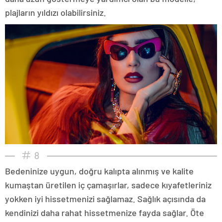
plajların yıldızı olabilirsiniz.
8
Bedeninize uygun, doğru kalıpta alınmış ve kalite
kumaştan üretilen iç çamaşırlar, sadece kıyafetleriniz
yokken iyi hissetmenizi sağlamaz. Sağlık açısında da
kendinizi daha rahat hissetmenize fayda sağlar. Öte