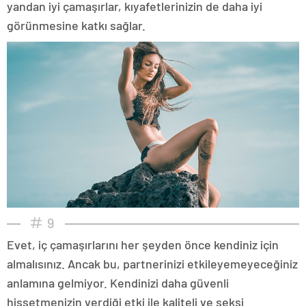
yandan iyi çamaşırlar, kıyafetlerinizin de daha iyi
görünmesine katkı sağlar.
9
Evet, iç çamaşırlarını her şeyden önce kendiniz için
almalısınız. Ancak bu, partnerinizi etkileyemeyeceğiniz
anlamına gelmiyor. Kendinizi daha güvenli
hissetmenizin verdiği etki ile kaliteli ve seksi