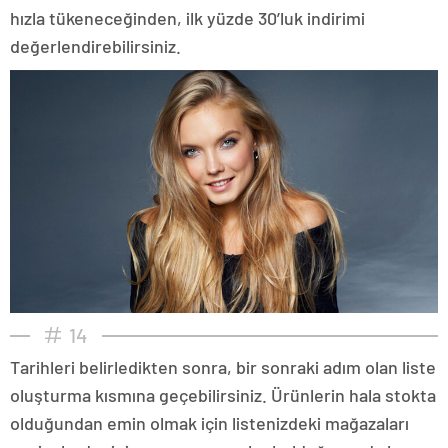
hızla tükeneceğinden, ilk yüzde 30’luk indirimi
değerlendirebilirsiniz.
14
Tarihleri belirledikten sonra, bir sonraki adım olan liste
oluşturma kısmına geçebilirsiniz. Ürünlerin hala stokta
olduğundan emin olmak için listenizdeki mağazaları