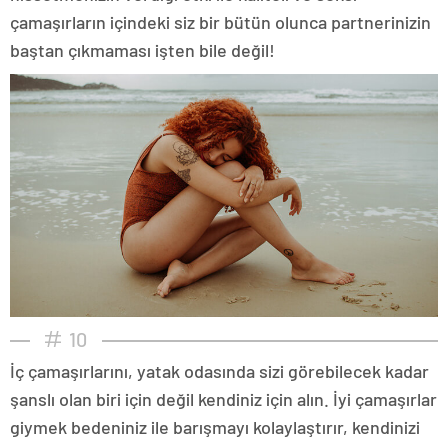
çamaşırların içindeki siz bir bütün olunca partnerinizin
baştan çıkmaması işten bile değil!
10
İç çamaşırlarını, yatak odasında sizi görebilecek kadar
şanslı olan biri için değil kendiniz için alın. İyi çamaşırlar
giymek bedeniniz ile barışmayı kolaylaştırır, kendinizi