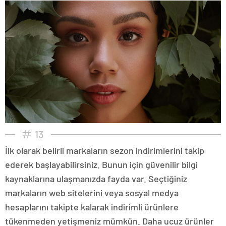
13
İlk olarak belirli markaların sezon indirimlerini takip
ederek başlayabilirsiniz. Bunun için güvenilir bilgi
kaynaklarına ulaşmanızda fayda var. Seçtiğiniz
markaların web sitelerini veya sosyal medya
hesaplarını takipte kalarak indirimli ürünlere
tükenmeden yetişmeniz mümkün. Daha ucuz ürünler