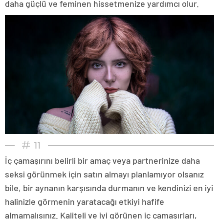
daha güçlü ve feminen hissetmenize yardımcı olur.
11
İç çamaşırını belirli bir amaç veya partnerinize daha
seksi görünmek için satın almayı planlamıyor olsanız
bile, bir aynanın karşısında durmanın ve kendinizi en iyi
halinizle görmenin yaratacağı etkiyi hafife
almamalısınız. Kaliteli ve iyi görünen iç çamaşırları,