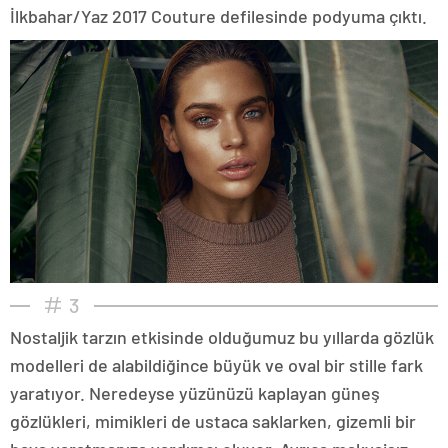
İlkbahar/Yaz 2017 Couture defilesinde podyuma çıktı.
3
Nostaljik tarzın etkisinde olduğumuz bu yıllarda gözlük
modelleri de alabildiğince büyük ve oval bir stille fark
yaratıyor. Neredeyse yüzünüzü kaplayan güneş
gözlükleri, mimikleri de ustaca saklarken, gizemli bir