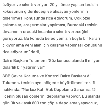
üzüyor ve sıkıntı veriyor. 20 yıl önce yapılan tesisin
kokusunun giderileceği ve aksayan yönlerinin
giderilmesi konusunda rica ediyorum. Çok özel
çalışmalar, araştırmalar yapılması. Buradaki tesisin
devamının oradaki insanlara sıkıntı vereceğini
görüyoruz. Bu konuda belediyemizin böyle bir kararı
çıkıyor ama yeni alan için çalışma yapılması konusunu
rica ediyorum” dedi.
Daire Başkanı Tulumen: “Söz konusu alanda 6 milyon
dolarlık bir yatırım var”
SBB Çevre Koruma ve Kontrol Daire Başkanı Ali
Tulumen, tesisin aynı bölgede büyütülmesi teklifi
hakkında, “Merkez Katı Atık Depolama Sahamız, 13
ilçenin oluşan çöplerini depolama yapıyor. Bu alanda
günlük yaklaşık 800 ton çöple depolama yapıyoruz.