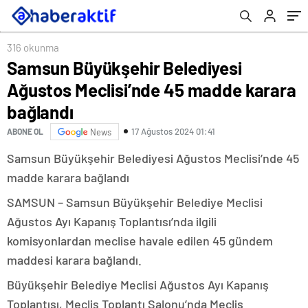
316 okunma
Samsun Büyükşehir Belediyesi
Ağustos Meclisi’nde 45 madde karara
bağlandı
17 Ağustos 2024 01:41
ABONE OL
News
Samsun Büyükşehir Belediyesi Ağustos Meclisi’nde 45
madde karara bağlandı
SAMSUN – Samsun Büyükşehir Belediye Meclisi
Ağustos Ayı Kapanış Toplantısı’nda ilgili
komisyonlardan meclise havale edilen 45 gündem
maddesi karara bağlandı.
Büyükşehir Belediye Meclisi Ağustos Ayı Kapanış
Toplantısı, Meclis Toplantı Salonu’nda Meclis