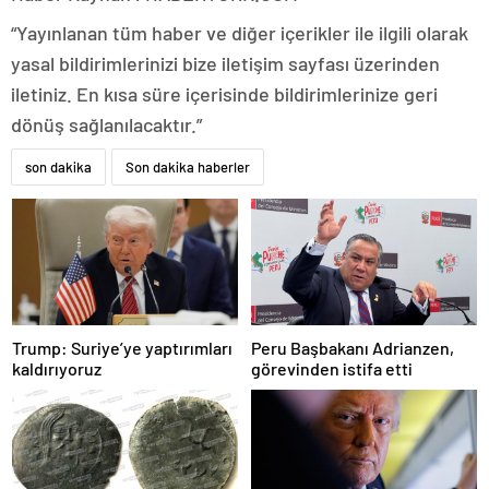
“Yayınlanan tüm haber ve diğer içerikler ile ilgili olarak
yasal bildirimlerinizi bize iletişim sayfası üzerinden
iletiniz. En kısa süre içerisinde bildirimlerinize geri
dönüş sağlanılacaktır.”
son dakika
Son dakika haberler
Trump: Suriye’ye yaptırımları
Peru Başbakanı Adrianzen,
kaldırıyoruz
görevinden istifa etti