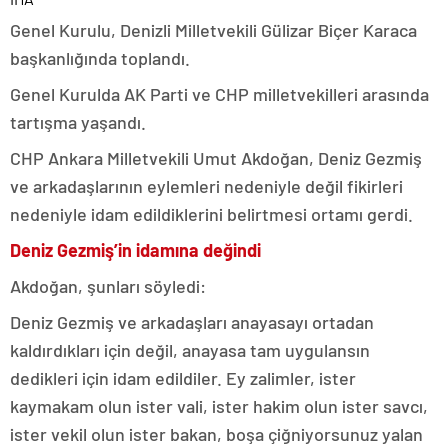
Genel Kurulu, Denizli Milletvekili Gülizar Biçer Karaca
başkanlığında toplandı.
Genel Kurulda AK Parti ve CHP milletvekilleri arasında
tartışma yaşandı.
CHP Ankara Milletvekili Umut Akdoğan, Deniz Gezmiş
ve arkadaşlarının eylemleri nedeniyle değil fikirleri
nedeniyle idam edildiklerini belirtmesi ortamı gerdi.
Deniz Gezmiş’in idamına değindi
Akdoğan, şunları söyledi:
Deniz Gezmiş ve arkadaşları anayasayı ortadan
kaldırdıkları için değil, anayasa tam uygulansın
dedikleri için idam edildiler. Ey zalimler, ister
kaymakam olun ister vali, ister hakim olun ister savcı,
ister vekil olun ister bakan, boşa çiğniyorsunuz yalan