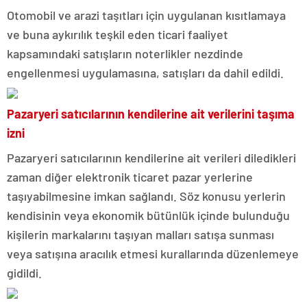
Otomobil ve arazi taşıtları için uygulanan kısıtlamaya
ve buna aykırılık teşkil eden ticari faaliyet
kapsamındaki satışların noterlikler nezdinde
engellenmesi uygulamasına, satışları da dahil edildi.
Pazaryeri satıcılarının kendilerine ait verilerini taşıma
izni
Pazaryeri satıcılarının kendilerine ait verileri diledikleri
zaman diğer elektronik ticaret pazar yerlerine
taşıyabilmesine imkan sağlandı. Söz konusu yerlerin
kendisinin veya ekonomik bütünlük içinde bulunduğu
kişilerin markalarını taşıyan malları satışa sunması
veya satışına aracılık etmesi kurallarında düzenlemeye
gidildi.