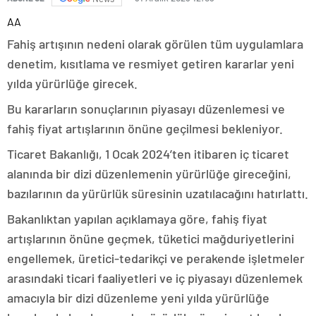
AA
Fahiş artışının nedeni olarak görülen tüm uygulamlara
denetim, kısıtlama ve resmiyet getiren kararlar yeni
yılda yürürlüğe girecek.
Bu kararların sonuçlarının piyasayı düzenlemesi ve
fahiş fiyat artışlarının önüne geçilmesi bekleniyor.
Ticaret Bakanlığı, 1 Ocak 2024’ten itibaren iç ticaret
alanında bir dizi düzenlemenin yürürlüğe gireceğini,
bazılarının da yürürlük süresinin uzatılacağını hatırlattı.
Bakanlıktan yapılan açıklamaya göre, fahiş fiyat
artışlarının önüne geçmek, tüketici mağduriyetlerini
engellemek, üretici-tedarikçi ve perakende işletmeler
arasındaki ticari faaliyetleri ve iç piyasayı düzenlemek
amacıyla bir dizi düzenleme yeni yılda yürürlüğe