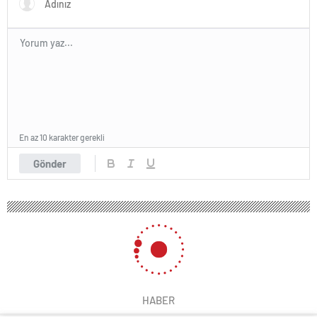
En az 10 karakter gerekli
Gönder