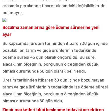
arasında perakende ticaret alanındaki değişiklikler de
bulunuyor.
Bozulma zamanlarına göre ödeme sürelerine yeni
ayar
Bu kapsamda, üretim tarihinden itibaren 30 gün içinde
bozulabilen tarım ve gıda ürünlerinin tedarikinde
ödeme süresi 45 gün olarak öngörüldü. Bu süre,
alacaklının ölçeğinin, borçlunun ölçeğinden küçük
olması durumunda 30 gün olarak belirlendi.
Üretim tarihinden itibaren 30 gün içinde bozulmayan
tarım ve gıda ürünlerinin tedarikinde ise ödeme süresi
alacaklının ölçeğinin, borçlunun ölçeğinden küçük
olması durumunda 60 gün oldu.
Zincir marketleri tıbbi beslenme tedavisi gerektiren