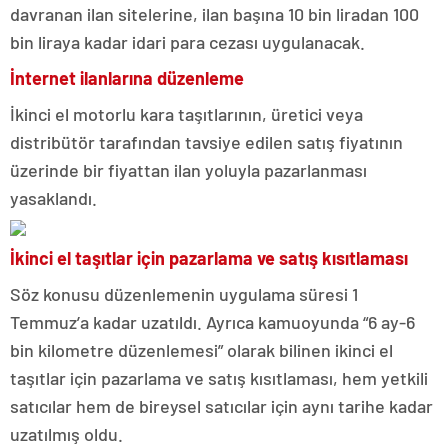
davranan ilan sitelerine, ilan başına 10 bin liradan 100
bin liraya kadar idari para cezası uygulanacak.
İnternet ilanlarına düzenleme
İkinci el motorlu kara taşıtlarının, üretici veya
distribütör tarafından tavsiye edilen satış fiyatının
üzerinde bir fiyattan ilan yoluyla pazarlanması
yasaklandı.
İkinci el taşıtlar için pazarlama ve satış kısıtlaması
Söz konusu düzenlemenin uygulama süresi 1
Temmuz’a kadar uzatıldı. Ayrıca kamuoyunda “6 ay-6
bin kilometre düzenlemesi” olarak bilinen ikinci el
taşıtlar için pazarlama ve satış kısıtlaması, hem yetkili
satıcılar hem de bireysel satıcılar için aynı tarihe kadar
uzatılmış oldu.