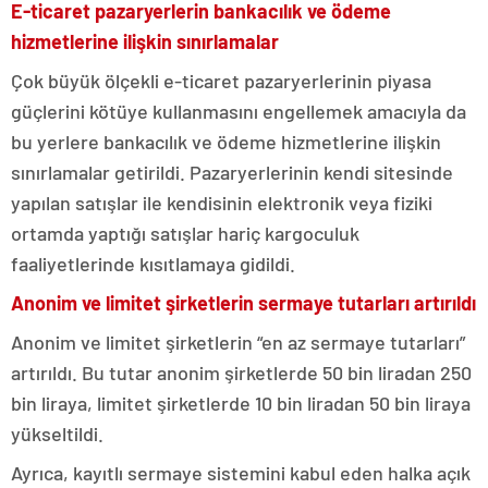
E-ticaret pazaryerlerin bankacılık ve ödeme
hizmetlerine ilişkin sınırlamalar
Çok büyük ölçekli e-ticaret pazaryerlerinin piyasa
güçlerini kötüye kullanmasını engellemek amacıyla da
bu yerlere bankacılık ve ödeme hizmetlerine ilişkin
sınırlamalar getirildi. Pazaryerlerinin kendi sitesinde
yapılan satışlar ile kendisinin elektronik veya fiziki
ortamda yaptığı satışlar hariç kargoculuk
faaliyetlerinde kısıtlamaya gidildi.
Anonim ve limitet şirketlerin sermaye tutarları artırıldı
Anonim ve limitet şirketlerin “en az sermaye tutarları”
artırıldı. Bu tutar anonim şirketlerde 50 bin liradan 250
bin liraya, limitet şirketlerde 10 bin liradan 50 bin liraya
yükseltildi.
Ayrıca, kayıtlı sermaye sistemini kabul eden halka açık