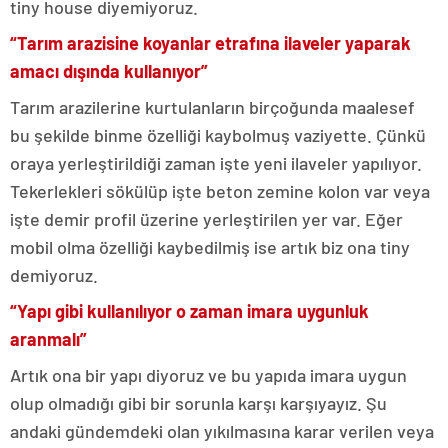
tiny house diyemiyoruz.
“Tarım arazisine koyanlar etrafına ilaveler yaparak
amacı dışında kullanıyor”
Tarım arazilerine kurtulanların birçoğunda maalesef
bu şekilde binme özelliği kaybolmuş vaziyette. Çünkü
oraya yerleştirildiği zaman işte yeni ilaveler yapılıyor.
Tekerlekleri sökülüp işte beton zemine kolon var veya
işte demir profil üzerine yerleştirilen yer var. Eğer
mobil olma özelliği kaybedilmiş ise artık biz ona tiny
demiyoruz.
“Yapı gibi kullanılıyor o zaman imara uygunluk
aranmalı”
Artık ona bir yapı diyoruz ve bu yapıda imara uygun
olup olmadığı gibi bir sorunla karşı karşıyayız. Şu
andaki gündemdeki olan yıkılmasına karar verilen veya