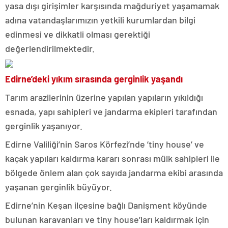
yasa dışı girişimler karşısında mağduriyet yaşamamak
adına vatandaşlarımızın yetkili kurumlardan bilgi
edinmesi ve dikkatli olması gerektiği
değerlendirilmektedir.
Edirne’deki yıkım sırasında gerginlik yaşandı
Tarım arazilerinin üzerine yapılan yapıların yıkıldığı
esnada, yapı sahipleri ve jandarma ekipleri tarafından
gerginlik yaşanıyor.
Edirne Valiliği’nin Saros Körfezi’nde ’tiny house’ ve
kaçak yapıları kaldırma kararı sonrası mülk sahipleri ile
bölgede önlem alan çok sayıda jandarma ekibi arasında
yaşanan gerginlik büyüyor.
Edirne’nin Keşan ilçesine bağlı Danişment köyünde
bulunan karavanları ve tiny house’ları kaldırmak için