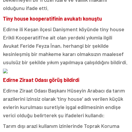
olduğunu ifade etti.
Tiny house kooperatifinin avukatı konuştu
Edirne ili Keşan ilçesi Danişment köyünde tiny house
Erikli Kooperatifi’ne ait olan yerdeki yıkımla ilgili
Avukat Feride Feyza İnan, herhangi bir şekilde
kesinleşmiş bir mahkeme kararı olmaksızın maalesef
usulsüz bir şekilde yıkım yapılmaya çalışıldığını bildirdi.
Edirne Ziraat Odası görüş bildirdi
Edirne Ziraat Odası Başkanı Hüseyin Arabacı da tarım
arazilerini izinsiz olarak ‘tiny house’ adı verilen küçük
evlerin kurulması suretiyle işgal edilmesinin endişe
verici olduğu belirterek şu ifadeleri kullandı:
Tarım dışı arazi kullanım izinlerinde Toprak Koruma