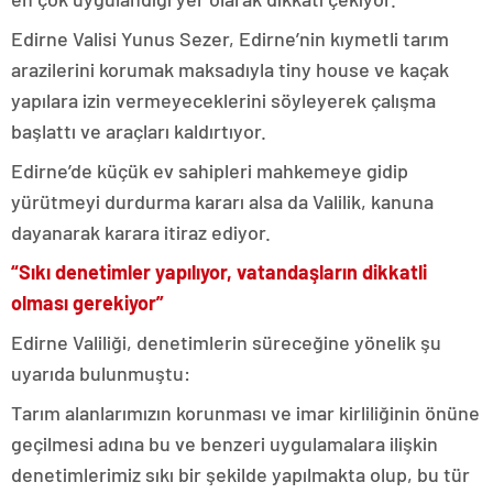
Edirne Valisi Yunus Sezer, Edirne’nin kıymetli tarım
arazilerini korumak maksadıyla tiny house ve kaçak
yapılara izin vermeyeceklerini söyleyerek çalışma
başlattı ve araçları kaldırtıyor.
Edirne’de küçük ev sahipleri mahkemeye gidip
yürütmeyi durdurma kararı alsa da Valilik, kanuna
dayanarak karara itiraz ediyor.
“Sıkı denetimler yapılıyor, vatandaşların dikkatli
olması gerekiyor”
Edirne Valiliği, denetimlerin süreceğine yönelik şu
uyarıda bulunmuştu:
Tarım alanlarımızın korunması ve imar kirliliğinin önüne
geçilmesi adına bu ve benzeri uygulamalara ilişkin
denetimlerimiz sıkı bir şekilde yapılmakta olup, bu tür