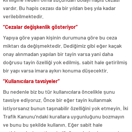
vardır. Bu hapis cezası da bir yıldan beş yıla kadar
verilebilmektedir.
“Cezalar değişkenlik gösteriyor”
Yapıya göre yapan kişinin durumuna göre bu ceza
miktarı da değişmektedir. Dediğimiz gibi eğer kaçak
onay alınmadan yapılan bir tayin varsa yani daha
doğrusu tayin özelliği yok edilmiş, sabit hale getirilmiş
bir yapı varsa imara aykırı konuma düşecektir.
“Kullanıcılara tavsiyeler”
Bu nedenle biz bu tür kullanıcılara öncelikle şunu
tavsiye ediyoruz. Önce bir eğer tayin kullanmak
istiyorsanız bunun taşınabilir özelliğini yok etmeyin. İki
Trafik Kanunu’ndaki kurallara uygunluğunu bozmayın
ve bunu bu şekilde kullanın. Eğer sabit hale