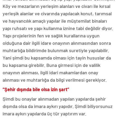
Köy ve mezarların yerleşim alanları ve civarı ile kırsal
yerleşik alanlar ve civarında yapılacak konut, tarımsal
ve hayvancılık amaçlı yapılar ile müştemilat binaları
yapı ruhsatı ve yapı kullanma iznine tabi değildir diyor.
Yapı projelerinin fen ve sağlık kurallarına uygun
olduğuna dair ilgili idare onayının alınmasından sonra
muhtarlığa bildirimde bulunmak suretiyle yapılabilir.
Yani şimdi bu kapsamda olması için tayin hususlar da
bu kapsama girebilir. Buna girmesi için de valilik
onayının alınması, ilgili idari makamlardan onay
alınması ve muhtarlığa da bilgi verilmesi gerekiyor.
“Şehir dışında bile olsa izin şart”
Şimdi bu onaylar alınmadan yapılan yapılarda şehir
dışında olsa da imara aykırı yapıdır. Şimdi biliyorsunuz
imara aykırı yapılarda üç tür yaptırım var.