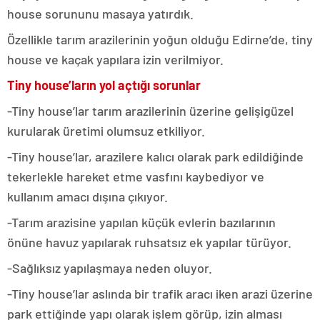
house sorununu masaya yatırdık.
Özellikle tarım arazilerinin yoğun olduğu Edirne’de, tiny
house ve kaçak yapılara izin verilmiyor.
Tiny house’ların yol açtığı sorunlar
-Tiny house’lar tarım arazilerinin üzerine gelişigüzel
kurularak üretimi olumsuz etkiliyor.
-Tiny house’lar, arazilere kalıcı olarak park edildiğinde
tekerlekle hareket etme vasfını kaybediyor ve
kullanım amacı dışına çıkıyor.
-Tarım arazisine yapılan küçük evlerin bazılarının
önüne havuz yapılarak ruhsatsız ek yapılar türüyor.
-Sağlıksız yapılaşmaya neden oluyor.
-Tiny house’lar aslında bir trafik aracı iken arazi üzerine
park ettiğinde yapı olarak işlem görüp, izin alması