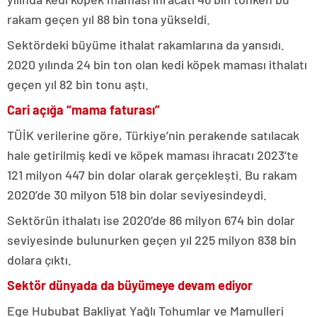
rakam geçen yıl 88 bin tona yükseldi.
Sektördeki büyüme ithalat rakamlarına da yansıdı.
2020 yılında 24 bin ton olan kedi köpek maması ithalatı
geçen yıl 82 bin tonu aştı.
Cari açığa “mama faturası”
TÜİK verilerine göre, Türkiye’nin perakende satılacak
hale getirilmiş kedi ve köpek maması ihracatı 2023’te
121 milyon 447 bin dolar olarak gerçekleşti. Bu rakam
2020’de 30 milyon 518 bin dolar seviyesindeydi.
Sektörün ithalatı ise 2020’de 86 milyon 674 bin dolar
seviyesinde bulunurken geçen yıl 225 milyon 838 bin
dolara çıktı.
Sektör dünyada da büyümeye devam ediyor
Ege Hububat Bakliyat Yağlı Tohumlar ve Mamulleri