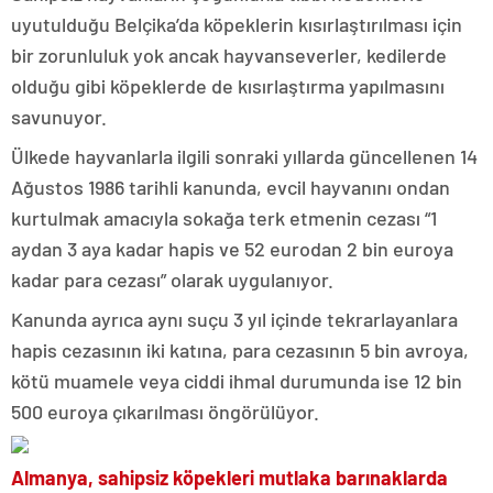
uyutulduğu Belçika’da köpeklerin kısırlaştırılması için
bir zorunluluk yok ancak hayvanseverler, kedilerde
olduğu gibi köpeklerde de kısırlaştırma yapılmasını
savunuyor.
Ülkede hayvanlarla ilgili sonraki yıllarda güncellenen 14
Ağustos 1986 tarihli kanunda, evcil hayvanını ondan
kurtulmak amacıyla sokağa terk etmenin cezası “1
aydan 3 aya kadar hapis ve 52 eurodan 2 bin euroya
kadar para cezası” olarak uygulanıyor.
Kanunda ayrıca aynı suçu 3 yıl içinde tekrarlayanlara
hapis cezasının iki katına, para cezasının 5 bin avroya,
kötü muamele veya ciddi ihmal durumunda ise 12 bin
500 euroya çıkarılması öngörülüyor.
Almanya, sahipsiz köpekleri mutlaka barınaklarda