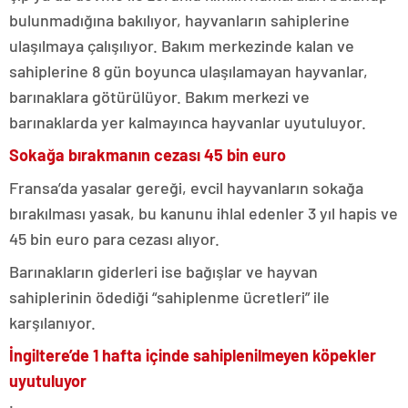
bulunmadığına bakılıyor, hayvanların sahiplerine
ulaşılmaya çalışılıyor. Bakım merkezinde kalan ve
sahiplerine 8 gün boyunca ulaşılamayan hayvanlar,
barınaklara götürülüyor. Bakım merkezi ve
barınaklarda yer kalmayınca hayvanlar uyutuluyor.
Sokağa bırakmanın cezası 45 bin euro
Fransa’da yasalar gereği, evcil hayvanların sokağa
bırakılması yasak, bu kanunu ihlal edenler 3 yıl hapis ve
45 bin euro para cezası alıyor.
Barınakların giderleri ise bağışlar ve hayvan
sahiplerinin ödediği “sahiplenme ücretleri” ile
karşılanıyor.
İngiltere’de 1 hafta içinde sahiplenilmeyen köpekler
uyutuluyor