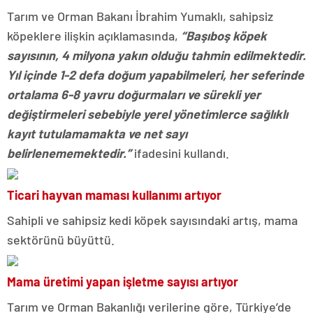
Tarım ve Orman Bakanı İbrahim Yumaklı, sahipsiz
köpeklere ilişkin açıklamasında,
“Başıboş köpek
sayısının, 4 milyona yakın olduğu tahmin edilmektedir.
Yıl içinde 1-2 defa doğum yapabilmeleri, her seferinde
ortalama 6-8 yavru doğurmaları ve sürekli yer
değiştirmeleri sebebiyle yerel yönetimlerce sağlıklı
kayıt tutulamamakta ve net sayı
belirlenememektedir.”
ifadesini kullandı.
Ticari hayvan maması kullanımı artıyor
Sahipli ve sahipsiz kedi köpek sayısındaki artış, mama
sektörünü büyüttü.
Mama üretimi yapan işletme sayısı artıyor
Tarım ve Orman Bakanlığı verilerine göre, Türkiye’de