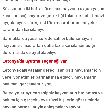
Söz konusu iki hafta süresince hayvana uygun yaşam
koşulları sağlanıyor ve gerektiği takdirde tıbbi tedavi
uygulanıyor, süreçteki tüm masraflar belediyeler
tarafından karşılanıyor.
Barınaklarda yasal sürede sahibi bulunamayan
hayvanlar, masrafları daha fazla karşılanamadığı
durumlarda da uyutulabiliyor.
Letonya’da uyutma seçeneği var
Letonya’daki yasalar gereği, sahipsiz hayvanlar için
yerel yönetimler barınak inşa ediyor, hayvanların
bakımını gerçekleştiriyor.
Belediyeler ayrıca sahipsiz hayvanların barınması ve
bakımı için gerçek veya tüzel kişilerin gözetiminde
hayvan barınaklarıyla anlaşmalar yapıyor.