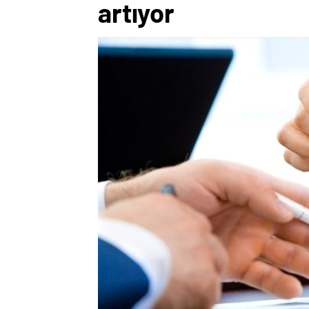
artıyor