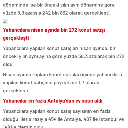
döneminde ise bir önceki yılın aynı dönemine göre
yüzde 5,9 azalışla 242 bin 832 olarak gerçekleşti.
Yabancılara nisan ayında bin 272 konut satışı
gerçekleşti
Yabancılara yapılan konut satışları nisan ayında, bir
önceki yılın aynı ayına göre yüzde 50,3 azalarak bin 272
oldu.
Nisan ayında toplam konut satışları içinde yabancılara
yapılan konut satışının payı yüzde 1,7 olarak
gerçekleşti.
Yabancılar en fazla Antalya’dan ev satın aldı
Yabancılara yapılan konut satış sayısının en fazla
olduğu iller sırasıyla 454 ile Antalya, 407 ile İstanbul ve
149 ile Mersin oldu.