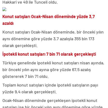
Hakkari ve 49 ile Tunceli oldu.
Konut satışları Ocak-Nisan döneminde yüzde 3,7
azaldı
Konut satışları Ocak-Nisan döneminde, bir önceki yılın
aynı dönemine göre yüzde 3,7 azalışla 355 bin 173
olarak gerçekleşti.
İpotekli konut satışları 7 bin 71 olarak gerçekleşti
Türkiye genelinde ipotekli konut satışları nisan ayında,
bir önceki yılın aynı ayına göre yüzde 67,5 azalış
göstererek 7 bin 71 oldu.
Toplam konut satışları içinde ipotekli satışların payı
yüzde 9,4 olarak gerçekleşti.
Ocak-Nisan döneminde gerçekleşen ipotekli konut
satışları ise bir önceki yılın aynı dönemine göre yüzde