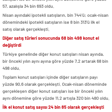
57, azalışla 34 bin 693 oldu.
Nisan ayındaki ipotekli satışların, bin 744’ü; ocak-nisan
dönemindeki ipotekli satışların ise 8 bin 313’ü ilk el
satış olarak gerçekleşti.
Diğer satış türleri sonucunda 68 bin 498 konut el
değiştirdi
Türkiye genelinde diğer konut satışları nisan ayında,
bir önceki yılın aynı ayına göre yüzde 7,2 artarak 68 bin
498 oldu.
Toplam konut satışları içinde diğer satışların payı
yüzde 90,6 olarak gerçekleşti. Ocak-nisan döneminde
gerçekleşen diğer konut satışları ise bir önceki yılın
aynı dönemine göre yüzde 11,2 artışla 320 bin 480 oldu.
İlk el konut satış sayısı 24 bin 85 olarak gerçekleşti