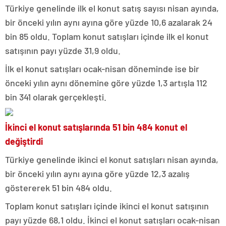
Türkiye genelinde ilk el konut satış sayısı nisan ayında,
bir önceki yılın aynı ayına göre yüzde 10,6 azalarak 24
bin 85 oldu. Toplam konut satışları içinde ilk el konut
satışının payı yüzde 31,9 oldu.
İlk el konut satışları ocak-nisan döneminde ise bir
önceki yılın aynı dönemine göre yüzde 1,3 artışla 112
bin 341 olarak gerçekleşti.
İkinci el konut satışlarında 51 bin 484 konut el
değiştirdi
Türkiye genelinde ikinci el konut satışları nisan ayında,
bir önceki yılın aynı ayına göre yüzde 12,3 azalış
göstererek 51 bin 484 oldu.
Toplam konut satışları içinde ikinci el konut satışının
payı yüzde 68,1 oldu. İkinci el konut satışları ocak-nisan