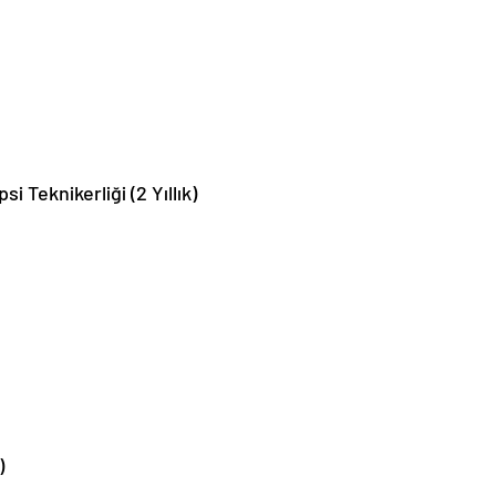
 Teknikerliği (2 Yıllık)
)