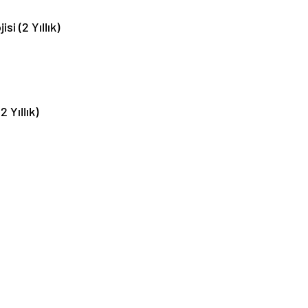
i (2 Yıllık)
 Yıllık)