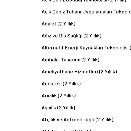
Açık Deniz Tabanı Uygulamaları Teknolojis
Adalet (2 Yıllık)
Ağız ve Diş Sağlığı (2 Yıllık)
Alternatif Enerji Kaynakları Teknolojisi (2
Ambalaj Tasarımı (2 Yıllık)
Ameliyathane Hizmetleri (2 Yıllık)
Anestezi (2 Yıllık)
Arıcılık (2 Yıllık)
Aşçılık (2 Yıllık)
Atçılık ve Antrenörlüğü (2 Yıllık)