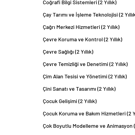
Coğrafi Bilgi Sistemleri (2 Yıllık)
Çay Tarımı ve İşleme Teknolojisi (2 Yıllık
Çağrı Merkezi Hizmetleri (2 Yıllık)
Çevre Koruma ve Kontrol (2 Yıllık)
Çevre Sağlığı (2 Yıllık)
Çevre Temizliği ve Denetimi (2 Yıllık)
Çim Alan Tesisi ve Yönetimi (2 Yıllık)
Çini Sanatı ve Tasarımı (2 Yıllık)
Çocuk Gelişimi (2 Yıllık)
Çocuk Koruma ve Bakım Hizmetleri (2 Yı
Çok Boyutlu Modelleme ve Animasyon (2 