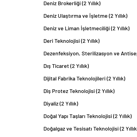
Deniz Brokerliği (2 Yıllık)
Deniz Ulaştırma ve İşletme (2 Yıllık)
Deniz ve Liman İşletmeciliği (2 Yıllık)
Deri Teknolojisi (2 Yıllık)
Dezenfeksiyon, Sterilizasyon ve Antisepsi
Dış Ticaret (2 Yıllık)
Dijital Fabrika Teknolojileri (2 Yıllık)
Diş Protez Teknolojisi (2 Yıllık)
Diyaliz (2 Yıllık)
Doğal Yapı Taşları Teknolojisi (2 Yıllık)
Doğalgaz ve Tesisatı Teknolojisi (2 Yıllık