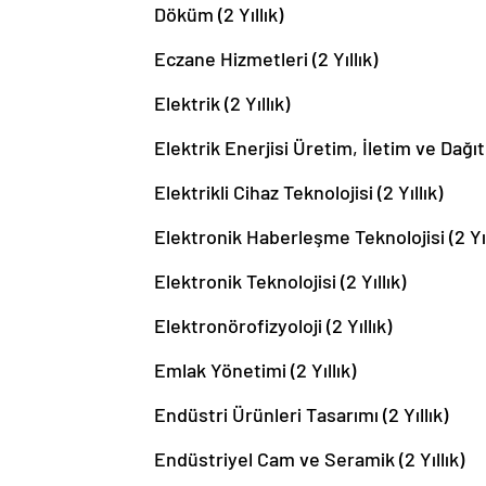
Döküm (2 Yıllık)
Eczane Hizmetleri (2 Yıllık)
Elektrik (2 Yıllık)
Elektrik Enerjisi Üretim, İletim ve Dağıtı
Elektrikli Cihaz Teknolojisi (2 Yıllık)
Elektronik Haberleşme Teknolojisi (2 Yıl
Elektronik Teknolojisi (2 Yıllık)
Elektronörofizyoloji (2 Yıllık)
Emlak Yönetimi (2 Yıllık)
Endüstri Ürünleri Tasarımı (2 Yıllık)
Endüstriyel Cam ve Seramik (2 Yıllık)