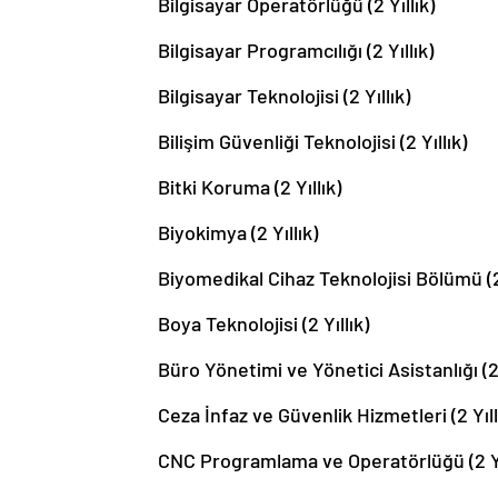
Bilgisayar Operatörlüğü (2 Yıllık)
Bilgisayar Programcılığı (2 Yıllık)
Bilgisayar Teknolojisi (2 Yıllık)
Bilişim Güvenliği Teknolojisi (2 Yıllık)
Bitki Koruma (2 Yıllık)
Biyokimya (2 Yıllık)
Biyomedikal Cihaz Teknolojisi Bölümü (2 
Boya Teknolojisi (2 Yıllık)
Büro Yönetimi ve Yönetici Asistanlığı (2 
Ceza İnfaz ve Güvenlik Hizmetleri (2 Yıll
CNC Programlama ve Operatörlüğü (2 Yı