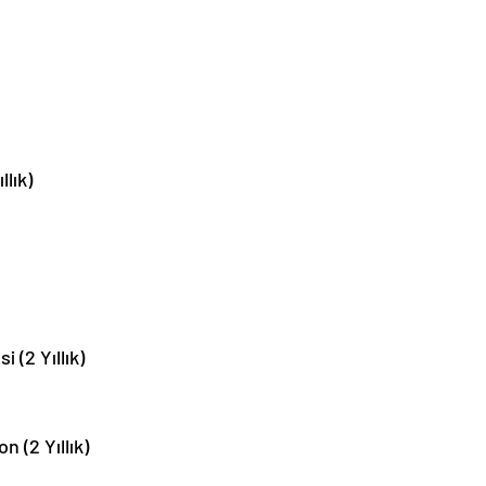
llık)
i (2 Yıllık)
 (2 Yıllık)