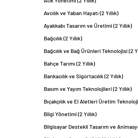
Atık Yönetimi (2 Yıllık)
Avcılık ve Yaban Hayatı (2 Yıllık)
Ayakkabı Tasarım ve Üretimi (2 Yıllık)
Bağcılık (2 Yıllık)
Bağcılık ve Bağ Ürünleri Teknolojisi (2 Yı
Bahçe Tarımı (2 Yıllık)
Bankacılık ve Sigortacılık (2 Yıllık)
Basım ve Yayım Teknolojileri (2 Yıllık)
Bıçakçılık ve El Aletleri Üretim Teknolojis
Bilgi Yönetimi (2 Yıllık)
Bilgisayar Destekli Tasarım ve Animasyon