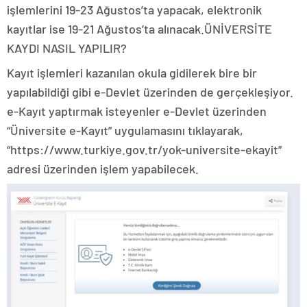
işlemlerini 19-23 Ağustos’ta yapacak, elektronik
kayıtlar ise 19-21 Ağustos’ta alınacak.ÜNİVERSİTE
KAYDI NASIL YAPILIR?
Kayıt işlemleri kazanılan okula gidilerek bire bir
yapılabildiği gibi e-Devlet üzerinden de gerçekleşiyor.
e-Kayıt yaptırmak isteyenler e-Devlet üzerinden
“Üniversite e-Kayıt” uygulamasını tıklayarak,
“https://www.turkiye.gov.tr/yok-universite-ekayit”
adresi üzerinden işlem yapabilecek.