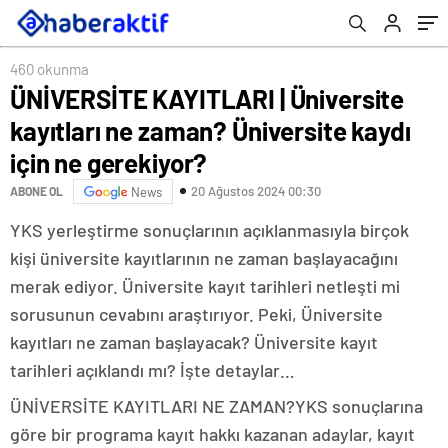
gerekiyor?
460 okunma
ÜNİVERSİTE KAYITLARI | Üniversite
kayıtları ne zaman? Üniversite kaydı
için ne gerekiyor?
20 Ağustos 2024 00:30
ABONE OL
News
YKS yerleştirme sonuçlarının açıklanmasıyla birçok
kişi üniversite kayıtlarının ne zaman başlayacağını
merak ediyor. Üniversite kayıt tarihleri netleşti mi
sorusunun cevabını araştırıyor. Peki, Üniversite
kayıtları ne zaman başlayacak? Üniversite kayıt
tarihleri açıklandı mı? İşte detaylar…
ÜNİVERSİTE KAYITLARI NE ZAMAN?YKS sonuçlarına
göre bir programa kayıt hakkı kazanan adaylar, kayıt