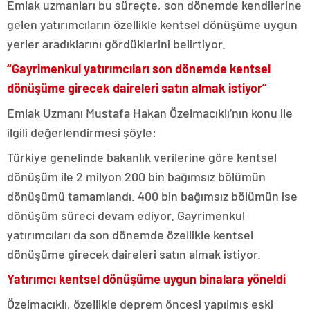
Emlak uzmanları bu süreçte, son dönemde kendilerine
gelen yatırımcıların özellikle kentsel dönüşüme uygun
yerler aradıklarını gördüklerini belirtiyor.
“Gayrimenkul yatırımcıları son dönemde kentsel
dönüşüme girecek daireleri satın almak istiyor”
Emlak Uzmanı Mustafa Hakan Özelmacıklı’nın konu ile
ilgili değerlendirmesi şöyle:
Türkiye genelinde bakanlık verilerine göre kentsel
dönüşüm ile 2 milyon 200 bin bağımsız bölümün
dönüşümü tamamlandı. 400 bin bağımsız bölümün ise
dönüşüm süreci devam ediyor. Gayrimenkul
yatırımcıları da son dönemde özellikle kentsel
dönüşüme girecek daireleri satın almak istiyor.
Yatırımcı kentsel dönüşüme uygun binalara yöneldi
Özelmacıklı, özellikle deprem öncesi yapılmış eski