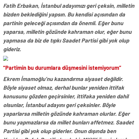
Fatih Erbakan, İstanbul adayımızı geri çeksin, milletin
bizden beklediğini yapsın. Bu kendisi açısından da
partinin geleceği açısından da önemli. Eğer bunu
yaparsa, milletin gözünde kahraman olur, eğer bunu
yapmasa da biz de tıpkı Saadet Partisi gibi yok olup
gideriz.
“Partimin bu durumlara düşmesini istemiyorum”
Ekrem İmamoğlu’nu kazandırma siyaset değildir.
Böyle siyaset olmaz, derhal bunlar yeniden ittifak
konusunu gözden geçirsinler, ittifaka yeniden dahil
olsunlar, İstanbul adayını geri çeksinler. Böyle
yaparlarsa milletin gözünde kahraman olurlar. Eğer
bunu yapmazlarsa da millet bunları affetmez. Saadet
Partisi gibi yok olup giderler. Onun dışında ben