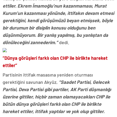
ettiler. Ekrem İmamoğlu’nun kazanmaması, Murat
Kurum’un kazanması yönünde, ittifakın devam etmesi
gerektiğini, kendi görüşümüzü beyan etmişsek, böyle
bir durumun bir disiplin konusu olduğunu ben
düşünmüyorum. Bir yanlış yapılmış, bu yanlıştan da
dönüleceğini zannederim.”
dedi.
“Dünya görüşleri farklı olan CHP ile birlikte hareket
ettiler”
Partisinin ittifak masasına yeniden oturması
gerektiğini savunan Akyüz,
“Saadet Partisi, Gelecek
Partisi, Deva Partisi gibi partiler, AK Parti düşmanlığı
üzerine gittiler, hiçbir zaman olamayacakları CHP ile
bütün dünya görüşleri farklı olan CHP ile birlikte
hareket ettiler, ittifak yaptılar ve yok olup gittiler.