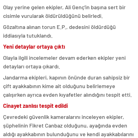
Olay yerine gelen ekipler, Ali Genç’in başına sert bir
cisimle vurularak öldürüldüğünü belirledi.
Gözaltına alınan torun E.P., dedesini öldürdüğü
iddiasıyla tutuklandı.
Yeni detaylar ortaya çıktı
Olayla ilgili incelemeler devam ederken ekipler yeni
detayları ortaya çıkardı.
Jandarma ekipleri, kapının önünde duran sahipsiz bir
çift ayakkabının kime ait olduğunu belirlemeye
çalışırken ayrıca evden kıyafetler alındığını tespit etti.
Cinayet zanlısı tespit edildi
Çevredeki güvenlik kameralarını inceleyen ekipler,
şüphelinin Fikret Canbaz olduğunu, ayağında evden
aldığı ayakkabının bulunduğunu ve kendi ayakkabılarını