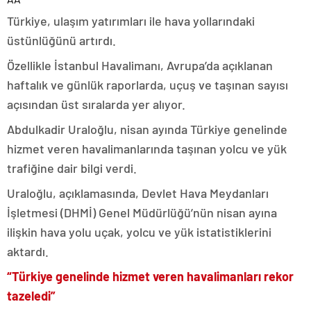
Türkiye, ulaşım yatırımları ile hava yollarındaki
üstünlüğünü artırdı.
Özellikle İstanbul Havalimanı, Avrupa’da açıklanan
haftalık ve günlük raporlarda, uçuş ve taşınan sayısı
açısından üst sıralarda yer alıyor.
Abdulkadir Uraloğlu, nisan ayında Türkiye genelinde
hizmet veren havalimanlarında taşınan yolcu ve yük
trafiğine dair bilgi verdi.
Uraloğlu, açıklamasında, Devlet Hava Meydanları
İşletmesi (DHMİ) Genel Müdürlüğü’nün nisan ayına
ilişkin hava yolu uçak, yolcu ve yük istatistiklerini
aktardı.
“Türkiye genelinde hizmet veren havalimanları rekor
tazeledi”