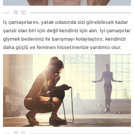
10
İç çamaşırlarını, yatak odasında sizi görebilecek kadar
şanslı olan biri için değil kendiniz için alın. İyi çamaşırlar
giymek bedeniniz ile barışmayı kolaylaştırır, kendinizi
daha güçlü ve feminen hissetmenize yardımcı olur.
11