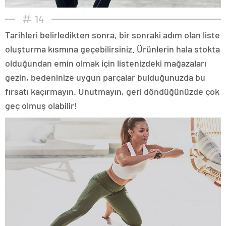
14
Tarihleri belirledikten sonra, bir sonraki adım olan liste
oluşturma kısmına geçebilirsiniz. Ürünlerin hala stokta
olduğundan emin olmak için listenizdeki mağazaları
gezin, bedeninize uygun parçalar bulduğunuzda bu
fırsatı kaçırmayın. Unutmayın, geri döndüğünüzde çok
geç olmuş olabilir!