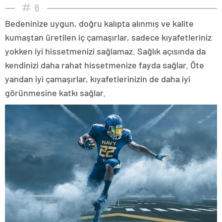
8
Bedeninize uygun, doğru kalıpta alınmış ve kalite
kumaştan üretilen iç çamaşırlar, sadece kıyafetleriniz
yokken iyi hissetmenizi sağlamaz. Sağlık açısında da
kendinizi daha rahat hissetmenize fayda sağlar. Öte
yandan iyi çamaşırlar, kıyafetlerinizin de daha iyi
görünmesine katkı sağlar.