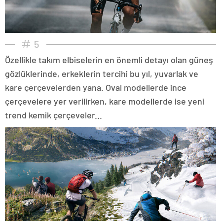
5
Özellikle takım elbiselerin en önemli detayı olan güneş
gözlüklerinde, erkeklerin tercihi bu yıl, yuvarlak ve
kare çerçevelerden yana. Oval modellerde ince
çerçevelere yer verilirken, kare modellerde ise yeni
trend kemik çerçeveler...