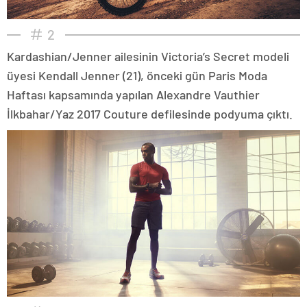
2
Kardashian/Jenner ailesinin Victoria’s Secret modeli
üyesi Kendall Jenner (21), önceki gün Paris Moda
Haftası kapsamında yapılan Alexandre Vauthier
İlkbahar/Yaz 2017 Couture defilesinde podyuma çıktı.