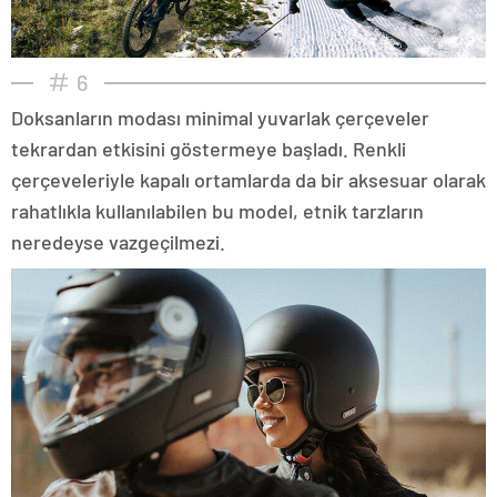
6
Doksanların modası minimal yuvarlak çerçeveler
tekrardan etkisini göstermeye başladı. Renkli
çerçeveleriyle kapalı ortamlarda da bir aksesuar olarak
rahatlıkla kullanılabilen bu model, etnik tarzların
neredeyse vazgeçilmezi.