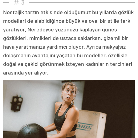
3
Nostaljik tarzın etkisinde olduğumuz bu yıllarda gözlük
modelleri de alabildiğince büyük ve oval bir stille fark
yaratıyor. Neredeyse yüzünüzü kaplayan güneş
gözlükleri, mimikleri de ustaca saklarken, gizemli bir
hava yaratmanıza yardımcı oluyor. Ayrıca makyajsız
dolaşmanın avantajını yaşatan bu modeller, özellikle
doğal ve çekici görünmek isteyen kadınların tercihleri
arasında yer alıyor.