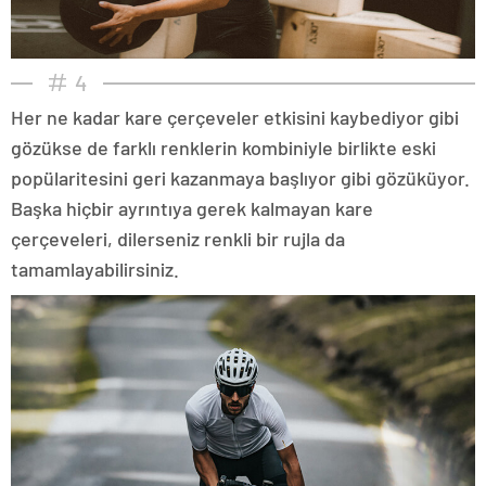
4
Her ne kadar kare çerçeveler etkisini kaybediyor gibi
gözükse de farklı renklerin kombiniyle birlikte eski
popülaritesini geri kazanmaya başlıyor gibi gözüküyor.
Başka hiçbir ayrıntıya gerek kalmayan kare
çerçeveleri, dilerseniz renkli bir rujla da
tamamlayabilirsiniz.