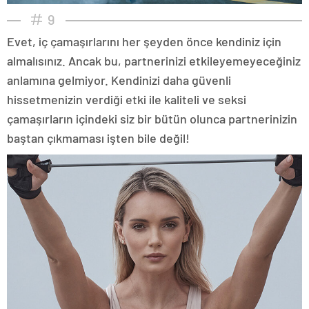
9
Evet, iç çamaşırlarını her şeyden önce kendiniz için
almalısınız. Ancak bu, partnerinizi etkileyemeyeceğiniz
anlamına gelmiyor. Kendinizi daha güvenli
hissetmenizin verdiği etki ile kaliteli ve seksi
çamaşırların içindeki siz bir bütün olunca partnerinizin
baştan çıkmaması işten bile değil!