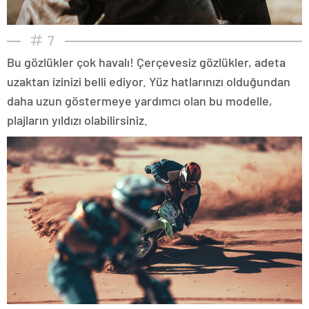
7
Bu gözlükler çok havalı! Çerçevesiz gözlükler, adeta
uzaktan izinizi belli ediyor. Yüz hatlarınızı olduğundan
daha uzun göstermeye yardımcı olan bu modelle,
plajların yıldızı olabilirsiniz.