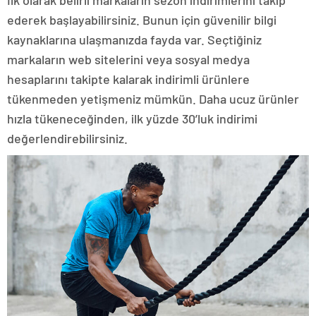
ederek başlayabilirsiniz. Bunun için güvenilir bilgi
kaynaklarına ulaşmanızda fayda var. Seçtiğiniz
markaların web sitelerini veya sosyal medya
hesaplarını takipte kalarak indirimli ürünlere
tükenmeden yetişmeniz mümkün. Daha ucuz ürünler
hızla tükeneceğinden, ilk yüzde 30’luk indirimi
değerlendirebilirsiniz.