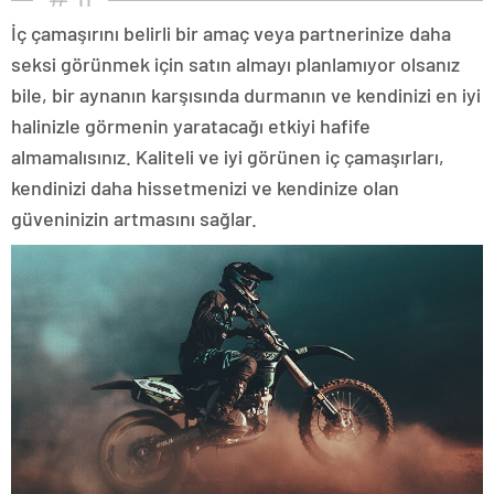
İç çamaşırını belirli bir amaç veya partnerinize daha
seksi görünmek için satın almayı planlamıyor olsanız
bile, bir aynanın karşısında durmanın ve kendinizi en iyi
halinizle görmenin yaratacağı etkiyi hafife
almamalısınız. Kaliteli ve iyi görünen iç çamaşırları,
kendinizi daha hissetmenizi ve kendinize olan
güveninizin artmasını sağlar.