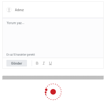
En az 10 karakter gerekli
Gönder