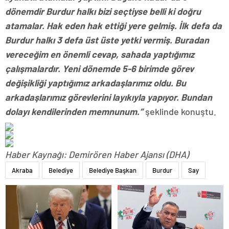
dönemdir Burdur halkı bizi seçtiyse belli ki doğru
atamalar. Hak eden hak ettiği yere gelmiş. İlk defa da
Burdur halkı 3 defa üst üste yetki vermiş. Buradan
vereceğim en önemli cevap, sahada yaptığımız
çalışmalardır. Yeni dönemde 5-6 birimde görev
değişikliği yaptığımız arkadaşlarımız oldu. Bu
arkadaşlarımız görevlerini layıkıyla yapıyor. Bundan
dolayı kendilerinden memnunum.”
şeklinde konuştu.
Haber Kaynağı: Demirören Haber Ajansı (DHA)
Akraba
Belediye
Belediye Başkan
Burdur
Say