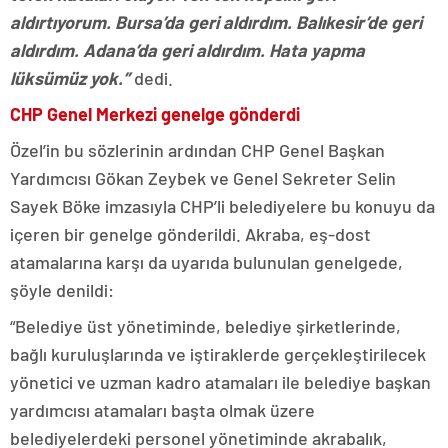
aldırtıyorum. Bursa’da geri aldırdım. Balıkesir’de geri
aldırdım. Adana’da geri aldırdım. Hata yapma
lüksümüz yok.”
dedi.
CHP Genel Merkezi genelge gönderdi
Özel’in bu sözlerinin ardından CHP Genel Başkan
Yardımcısı Gökan Zeybek ve Genel Sekreter Selin
Sayek Böke imzasıyla CHP’li belediyelere bu konuyu da
içeren bir genelge gönderildi. Akraba, eş-dost
atamalarına karşı da uyarıda bulunulan genelgede,
şöyle denildi:
“Belediye üst yönetiminde, belediye şirketlerinde,
bağlı kuruluşlarında ve iştiraklerde gerçekleştirilecek
yönetici ve uzman kadro atamaları ile belediye başkan
yardımcısı atamaları başta olmak üzere
belediyelerdeki personel yönetiminde akrabalık,