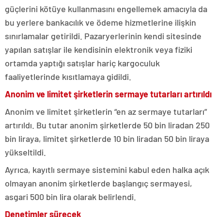
güçlerini kötüye kullanmasını engellemek amacıyla da
bu yerlere bankacılık ve ödeme hizmetlerine ilişkin
sınırlamalar getirildi. Pazaryerlerinin kendi sitesinde
yapılan satışlar ile kendisinin elektronik veya fiziki
ortamda yaptığı satışlar hariç kargoculuk
faaliyetlerinde kısıtlamaya gidildi.
Anonim ve limitet şirketlerin sermaye tutarları artırıldı
Anonim ve limitet şirketlerin “en az sermaye tutarları”
artırıldı. Bu tutar anonim şirketlerde 50 bin liradan 250
bin liraya, limitet şirketlerde 10 bin liradan 50 bin liraya
yükseltildi.
Ayrıca, kayıtlı sermaye sistemini kabul eden halka açık
olmayan anonim şirketlerde başlangıç sermayesi,
asgari 500 bin lira olarak belirlendi.
Denetimler sürecek