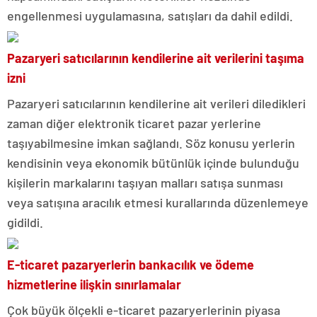
engellenmesi uygulamasına, satışları da dahil edildi.
Pazaryeri satıcılarının kendilerine ait verilerini taşıma
izni
Pazaryeri satıcılarının kendilerine ait verileri diledikleri
zaman diğer elektronik ticaret pazar yerlerine
taşıyabilmesine imkan sağlandı. Söz konusu yerlerin
kendisinin veya ekonomik bütünlük içinde bulunduğu
kişilerin markalarını taşıyan malları satışa sunması
veya satışına aracılık etmesi kurallarında düzenlemeye
gidildi.
E-ticaret pazaryerlerin bankacılık ve ödeme
hizmetlerine ilişkin sınırlamalar
Çok büyük ölçekli e-ticaret pazaryerlerinin piyasa