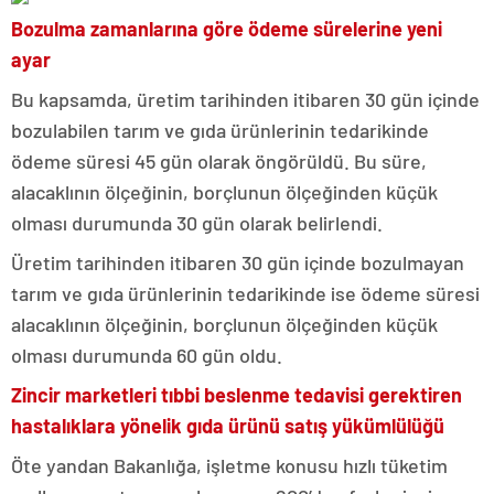
Bozulma zamanlarına göre ödeme sürelerine yeni
ayar
Bu kapsamda, üretim tarihinden itibaren 30 gün içinde
bozulabilen tarım ve gıda ürünlerinin tedarikinde
ödeme süresi 45 gün olarak öngörüldü. Bu süre,
alacaklının ölçeğinin, borçlunun ölçeğinden küçük
olması durumunda 30 gün olarak belirlendi.
Üretim tarihinden itibaren 30 gün içinde bozulmayan
tarım ve gıda ürünlerinin tedarikinde ise ödeme süresi
alacaklının ölçeğinin, borçlunun ölçeğinden küçük
olması durumunda 60 gün oldu.
Zincir marketleri tıbbi beslenme tedavisi gerektiren
hastalıklara yönelik gıda ürünü satış yükümlülüğü
Öte yandan Bakanlığa, işletme konusu hızlı tüketim