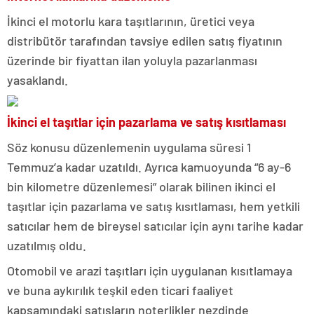
İkinci el motorlu kara taşıtlarının, üretici veya
distribütör tarafından tavsiye edilen satış fiyatının
üzerinde bir fiyattan ilan yoluyla pazarlanması
yasaklandı.
İkinci el taşıtlar için pazarlama ve satış kısıtlaması
Söz konusu düzenlemenin uygulama süresi 1
Temmuz’a kadar uzatıldı. Ayrıca kamuoyunda “6 ay-6
bin kilometre düzenlemesi” olarak bilinen ikinci el
taşıtlar için pazarlama ve satış kısıtlaması, hem yetkili
satıcılar hem de bireysel satıcılar için aynı tarihe kadar
uzatılmış oldu.
Otomobil ve arazi taşıtları için uygulanan kısıtlamaya
ve buna aykırılık teşkil eden ticari faaliyet
kapsamındaki satışların noterlikler nezdinde