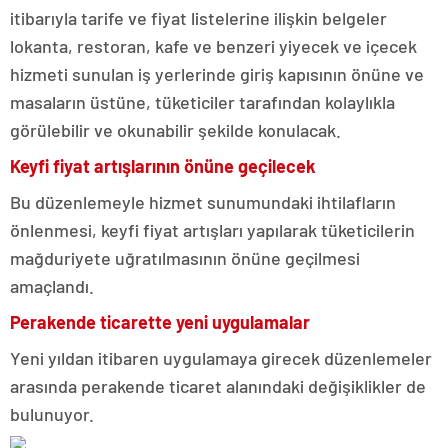
itibarıyla tarife ve fiyat listelerine ilişkin belgeler
lokanta, restoran, kafe ve benzeri yiyecek ve içecek
hizmeti sunulan iş yerlerinde giriş kapısının önüne ve
masaların üstüne, tüketiciler tarafından kolaylıkla
görülebilir ve okunabilir şekilde konulacak.
Keyfi fiyat artışlarının önüne geçilecek
Bu düzenlemeyle hizmet sunumundaki ihtilafların
önlenmesi, keyfi fiyat artışları yapılarak tüketicilerin
mağduriyete uğratılmasının önüne geçilmesi
amaçlandı.
Perakende ticarette yeni uygulamalar
Yeni yıldan itibaren uygulamaya girecek düzenlemeler
arasında perakende ticaret alanındaki değişiklikler de
bulunuyor.