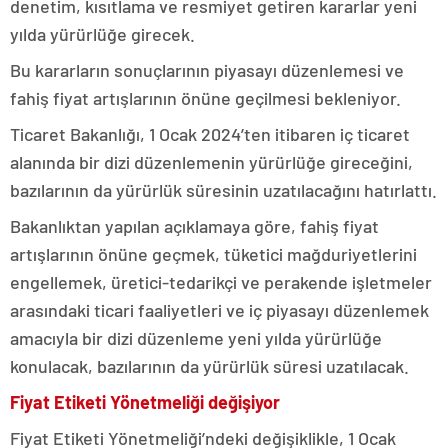
denetim, kısıtlama ve resmiyet getiren kararlar yeni
yılda yürürlüğe girecek.
Bu kararların sonuçlarının piyasayı düzenlemesi ve
fahiş fiyat artışlarının önüne geçilmesi bekleniyor.
Ticaret Bakanlığı, 1 Ocak 2024’ten itibaren iç ticaret
alanında bir dizi düzenlemenin yürürlüğe gireceğini,
bazılarının da yürürlük süresinin uzatılacağını hatırlattı.
Bakanlıktan yapılan açıklamaya göre, fahiş fiyat
artışlarının önüne geçmek, tüketici mağduriyetlerini
engellemek, üretici-tedarikçi ve perakende işletmeler
arasındaki ticari faaliyetleri ve iç piyasayı düzenlemek
amacıyla bir dizi düzenleme yeni yılda yürürlüğe
konulacak, bazılarının da yürürlük süresi uzatılacak.
Fiyat Etiketi Yönetmeliği değişiyor
Fiyat Etiketi Yönetmeliği’ndeki değişiklikle, 1 Ocak