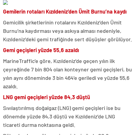
Gemilerin rotaları Kızıldeniz’den Ümit Burnu’na kaydı
Gemicilik şirketlerinin rotalarını Kızıldeniz’den Ümit
Burnu’na kaydırması veya askıya alması nedeniyle,
Kızıldeniz’deki gemi trafiğinde sert düşüşler görülüyor.
Gemi geçişleri yüzde 55,6 azaldı
MarineTraffic’e göre, Kızıldeniz’de geçen yılın ilk
çeyreğinde 7 bin 804 olan konteyner gemi geçişleri, bu
yılın aynı döneminde 3 bin 464’e geriledi ve yüzde 55,6
azaldı.
LNG gemi geçişleri yüzde 84,3 düştü
Sıvılaştırılmış doğalgaz (LNG) gemi geçişleri ise bu
dönemde yüzde 84,3 düştü ve Kızıldeniz’de LNG
ticareti durma noktasına geldi.