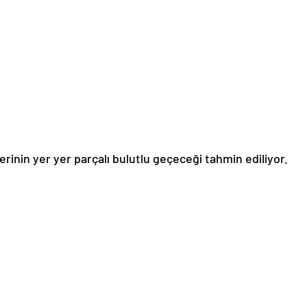
rinin yer yer parçalı bulutlu geçeceği tahmin ediliyor.