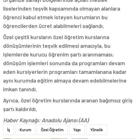
liselerinden teşvik kapsamında olmayan alanlara
öğrenci kabul etmek isteyen kurumların bu
öğrencilerden ücret alabilmeleri sağlandı.
Özel çeşitli kursların özel öğretim kurslarına
dönüşümlerinin teşvik edilmesi amacıyla, bu
işlemlerde kurucu öğrenim şartı aranmaması,
dönüşüm işlemleri sonunda da programları devam
eden kursiyerlerin programları tamamlanana kadar
aynı kurumda eğitim almaya devam edebilmelerine
imkan tanındı.
Ayrıca, özel öğretim kurslarında aranan bağımsız giriş
şartı kaldırıldı.
Haber Kaynağı: Anadolu Ajansı (AA)
İş
Kurum
Özel Öğretim
Yapı
Yönelik