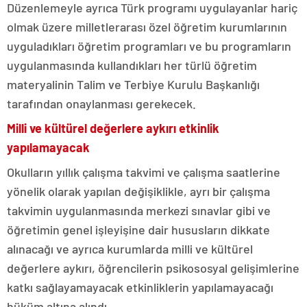
Düzenlemeyle ayrıca Türk programı uygulayanlar hariç
olmak üzere milletlerarası özel öğretim kurumlarının
uyguladıkları öğretim programları ve bu programların
uygulanmasında kullandıkları her türlü öğretim
materyalinin Talim ve Terbiye Kurulu Başkanlığı
tarafından onaylanması gerekecek.
Milli ve kültürel değerlere aykırı etkinlik
yapılamayacak
Okulların yıllık çalışma takvimi ve çalışma saatlerine
yönelik olarak yapılan değişiklikle, ayrı bir çalışma
takvimin uygulanmasında merkezi sınavlar gibi ve
öğretimin genel işleyişine dair hususların dikkate
alınacağı ve ayrıca kurumlarda milli ve kültürel
değerlere aykırı, öğrencilerin psikososyal gelişimlerine
katkı sağlayamayacak etkinliklerin yapılamayacağı
hüküm altına alındı.