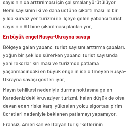
sayısının da arttırılması için çalışmalar yürütülüyor.
Gemi sayısının iki ve daha üstüne çıkartılması ile bir
yılda kurvaziyer turizmi ile ilçeye gelen yabancı turist
sayısının 60 bine çıkarılması planlanıyor.
En büyük engel Rusya-Ukrayna savaşı
Bölgeye gelen yabancı turist sayısını arttırma çabaları,
yoğun bir şekilde sürerken yabancı turist sayısında
yeni rekorlar kırılması ve turizmde patlama
yaşanmasındaki en büyük engelin ise bitmeyen Rusya-
Ukrayna savaşı gösteriliyor.
Mayın tehlikesi nedeniyle durma noktasına gelen
Karadeniz’deki kruvaziyer turizmi, halen düşük de olsa
devan eden riske karşı yükselen yolcu sigortası pirim
ücretleri nedeniyle beklenen patlamayı yapamıyor.
Fransız, Amerikan ve İtalyan tur şirketlerinin