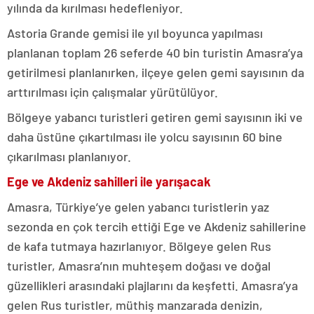
yılında da kırılması hedefleniyor.
Astoria Grande gemisi ile yıl boyunca yapılması
planlanan toplam 26 seferde 40 bin turistin Amasra’ya
getirilmesi planlanırken, ilçeye gelen gemi sayısının da
arttırılması için çalışmalar yürütülüyor.
Bölgeye yabancı turistleri getiren gemi sayısının iki ve
daha üstüne çıkartılması ile yolcu sayısının 60 bine
çıkarılması planlanıyor.
Ege ve Akdeniz sahilleri ile yarışacak
Amasra, Türkiye’ye gelen yabancı turistlerin yaz
sezonda en çok tercih ettiği Ege ve Akdeniz sahillerine
de kafa tutmaya hazırlanıyor. Bölgeye gelen Rus
turistler, Amasra’nın muhteşem doğası ve doğal
güzellikleri arasındaki plajlarını da keşfetti. Amasra’ya
gelen Rus turistler, müthiş manzarada denizin,