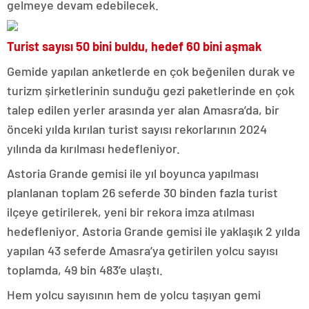
gelmeye devam edebilecek.
Turist sayısı 50 bini buldu, hedef 60 bini aşmak
Gemide yapılan anketlerde en çok beğenilen durak ve
turizm şirketlerinin sunduğu gezi paketlerinde en çok
talep edilen yerler arasında yer alan Amasra’da, bir
önceki yılda kırılan turist sayısı rekorlarının 2024
yılında da kırılması hedefleniyor.
Astoria Grande gemisi ile yıl boyunca yapılması
planlanan toplam 26 seferde 30 binden fazla turist
ilçeye getirilerek, yeni bir rekora imza atılması
hedefleniyor. Astoria Grande gemisi ile yaklaşık 2 yılda
yapılan 43 seferde Amasra’ya getirilen yolcu sayısı
toplamda, 49 bin 483’e ulaştı.
Hem yolcu sayısının hem de yolcu taşıyan gemi