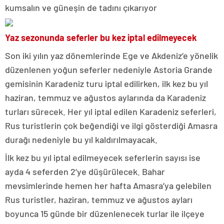
kumsalın ve güneşin de tadını çıkarıyor
Yaz sezonunda seferler bu kez iptal edilmeyecek
Son iki yılın yaz dönemlerinde Ege ve Akdeniz’e yönelik
düzenlenen yoğun seferler nedeniyle Astoria Grande
gemisinin Karadeniz turu iptal edilirken, ilk kez bu yıl
haziran, temmuz ve ağustos aylarında da Karadeniz
turları sürecek. Her yıl iptal edilen Karadeniz seferleri,
Rus turistlerin çok beğendiği ve ilgi gösterdiği Amasra
durağı nedeniyle bu yıl kaldırılmayacak.
İlk kez bu yıl iptal edilmeyecek seferlerin sayısı ise
ayda 4 seferden 2’ye düşürülecek. Bahar
mevsimlerinde hemen her hafta Amasra’ya gelebilen
Rus turistler, haziran, temmuz ve ağustos ayları
boyunca 15 günde bir düzenlenecek turlar ile ilçeye