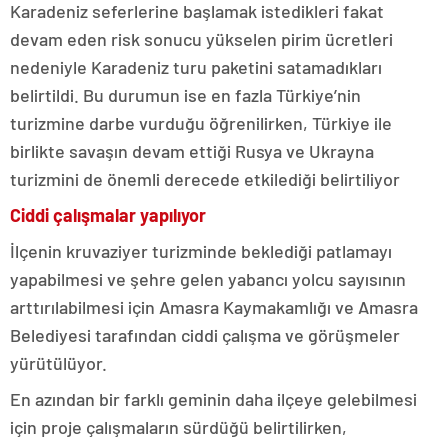
Karadeniz seferlerine başlamak istedikleri fakat
devam eden risk sonucu yükselen pirim ücretleri
nedeniyle Karadeniz turu paketini satamadıkları
belirtildi. Bu durumun ise en fazla Türkiye’nin
turizmine darbe vurduğu öğrenilirken, Türkiye ile
birlikte savaşın devam ettiği Rusya ve Ukrayna
turizmini de önemli derecede etkilediği belirtiliyor
Ciddi çalışmalar yapılıyor
İlçenin kruvaziyer turizminde beklediği patlamayı
yapabilmesi ve şehre gelen yabancı yolcu sayısının
arttırılabilmesi için Amasra Kaymakamlığı ve Amasra
Belediyesi tarafından ciddi çalışma ve görüşmeler
yürütülüyor.
En azından bir farklı geminin daha ilçeye gelebilmesi
için proje çalışmaların sürdüğü belirtilirken,