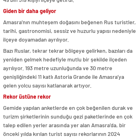
Giden bir daha geliyor
Amasra’nın muhteşem doğasını beğenen Rus turistler,
tarihi, gastronomisi, sessiz ve huzurlu yapısı nedeniyle
ilçeye doyamadan ayrılıyor.
Bazı Ruslar, tekrar tekrar bölgeye gelirken, bazıları da
yeniden gelmek hedefiyle mutlu bir şekilde ilçeden
ayrılıyor. 193 metre uzunluğunda ve 30 metre
genişliğindeki 11 katlı Astoria Grande ile Amasra’ya
gelen yolcu sayısı katlanarak artıyor.
Rekor üstüne rekor
Gemide yapılan anketlerde en çok beğenilen durak ve
turizm şirketlerinin sunduğu gezi paketlerinde en çok
talep edilen yerler arasında yer alan Amasra’da, bir
önceki yılda kırılan turist sayısı rekorlarının 2024