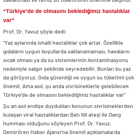
“Türkiye’de de olmasını beklediğimiz hastalıklar
var”
Prof. Dr. Yavuz şöyle dedi:
“Yaz aylarında ishalli hastalıklar çok artar. Özellikle
gıdaların uygun koşullarda saklanamaması, havaların
sıcak olması ya da su sistemlerinin kontaminasyonu
nedeniyle salgın şeklinde seyredebilir. Bunları bu yaz
da görüyoruz. Gıda güvenliği ve uygun su tüketimi çok
önemli. Ama asıl, şu anda sivrisineklerle gelebilecek
Türkiye’de de olmasını beklediğimiz hastalıklar var”
Şu an asıl endişe duydukları konunun sivrisineklerden
bulaşan viral hastalıklardan Batı Nil ateşi ile Dang
humması olduğunu söyleyen Prof. Dr. Yavuz,
Demirören Haber Ajansı’na önemli açıklamalarda