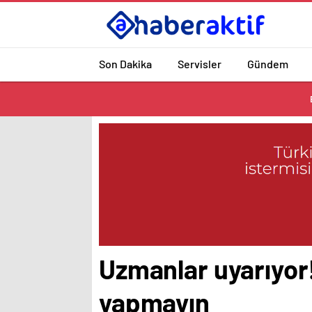
Son Dakika
Servisler
Gündem
Uzmanlar uyarıyor!
yapmayın