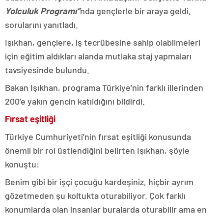
Yolculuk Programı”
nda gençlerle bir araya geldi,
sorularını yanıtladı.
Işıkhan, gençlere, iş tecrübesine sahip olabilmeleri
için eğitim aldıkları alanda mutlaka staj yapmaları
tavsiyesinde bulundu.
Bakan Işıkhan, programa Türkiye’nin farklı illerinden
200’e yakın gencin katıldığını bildirdi.
Fırsat eşitliği
Türkiye Cumhuriyeti’nin fırsat eşitliği konusunda
önemli bir rol üstlendiğini belirten Işıkhan, şöyle
konuştu:
Benim gibi bir işçi çocuğu kardeşiniz, hiçbir ayrım
gözetmeden şu koltukta oturabiliyor. Çok farklı
konumlarda olan insanlar buralarda oturabilir ama en